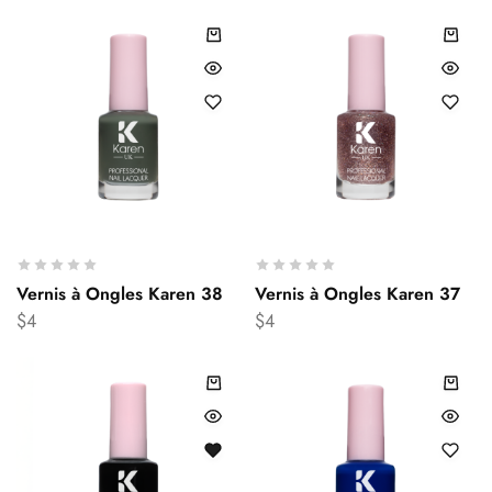
Vernis à Ongles Karen 38
Vernis à Ongles Karen 37
$
4
$
4