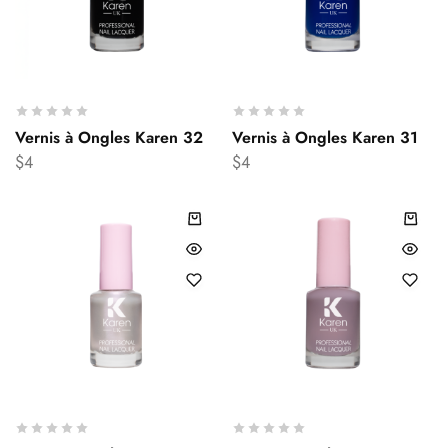
Vernis à Ongles Karen 32
Vernis à Ongles Karen 31
$
4
$
4