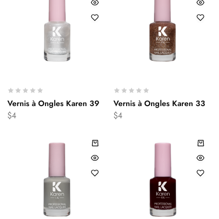
Vernis à Ongles Karen 39
Vernis à Ongles Karen 33
$
4
$
4