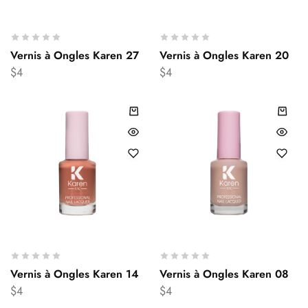
Vernis à Ongles Karen 27
Vernis à Ongles Karen 20
$
4
$
4
Vernis à Ongles Karen 14
Vernis à Ongles Karen 08
$
4
$
4