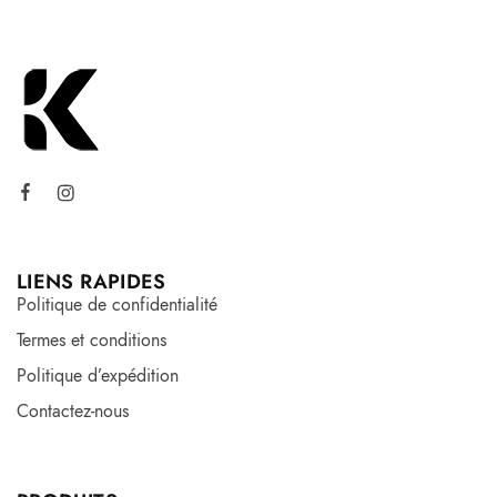
LIENS RAPIDES
Politique de confidentialité
Termes et conditions
Politique d’expédition
Contactez-nous