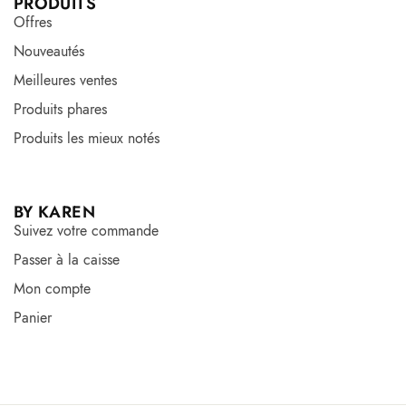
PRODUITS
Offres
Nouveautés
Meilleures ventes
Produits phares
Produits les mieux notés
BY KAREN
Suivez votre commande
Passer à la caisse
Mon compte
Panier