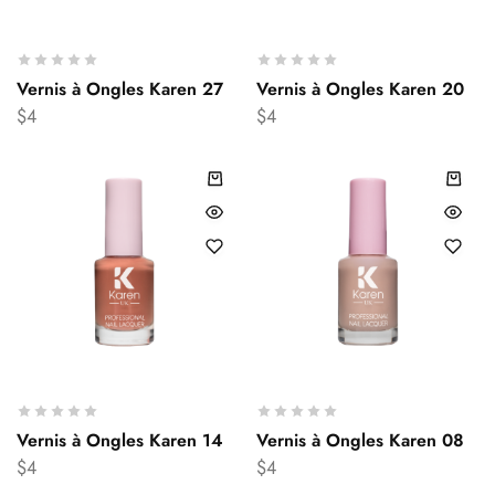
Vernis à Ongles Karen 27
Vernis à Ongles Karen 20
$
4
$
4
Vernis à Ongles Karen 14
Vernis à Ongles Karen 08
$
4
$
4