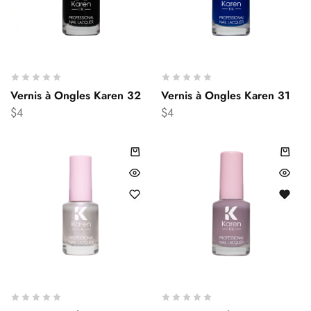
Vernis à Ongles Karen 32
Vernis à Ongles Karen 31
$
4
$
4