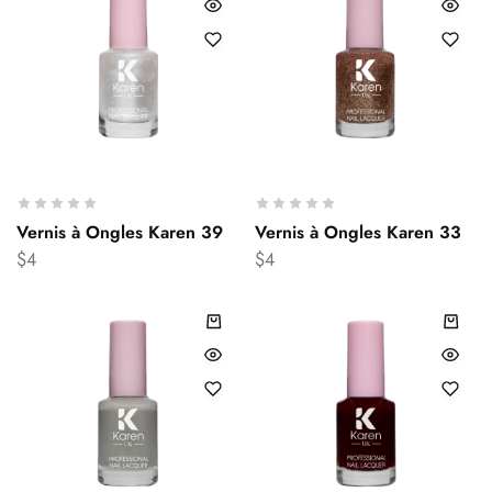
Vernis à Ongles Karen 39
Vernis à Ongles Karen 33
$
4
$
4