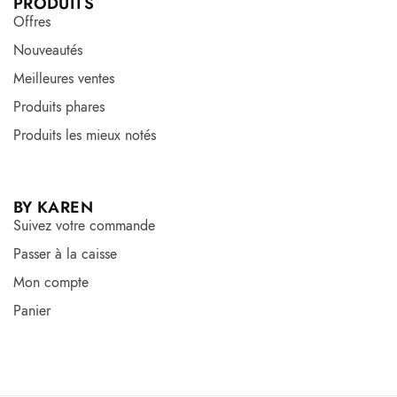
PRODUITS
Offres
Nouveautés
Meilleures ventes
Produits phares
Produits les mieux notés
BY KAREN
Suivez votre commande
Passer à la caisse
Mon compte
Panier