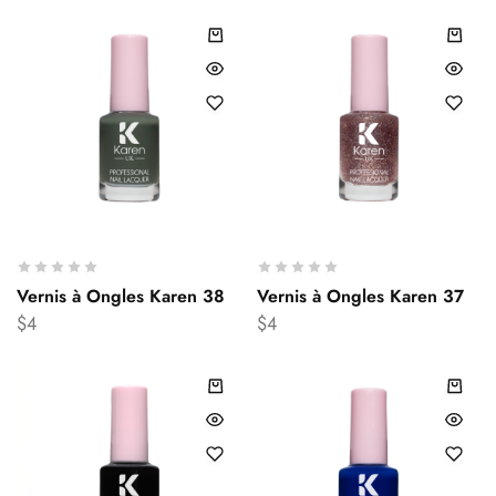
Vernis à Ongles Karen 38
Vernis à Ongles Karen 37
$
4
$
4