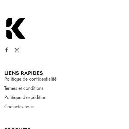
LIENS RAPIDES
Politique de confidentialité
Termes et conditions
Politique d’expédition
Contactez-nous