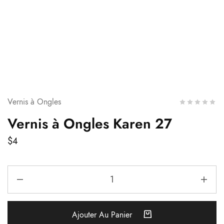
Vernis à Ongles
Vernis à Ongles Karen 27
$
4
Ajouter Au Panier