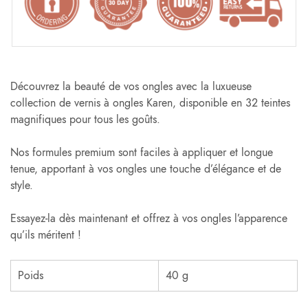
Découvrez la beauté de vos ongles avec la luxueuse
collection de vernis à ongles Karen, disponible en 32 teintes
magnifiques pour tous les goûts.
Nos formules premium sont faciles à appliquer et longue
tenue, apportant à vos ongles une touche d’élégance et de
style.
Essayez-la dès maintenant et offrez à vos ongles l’apparence
qu’ils méritent !
Poids
40 g