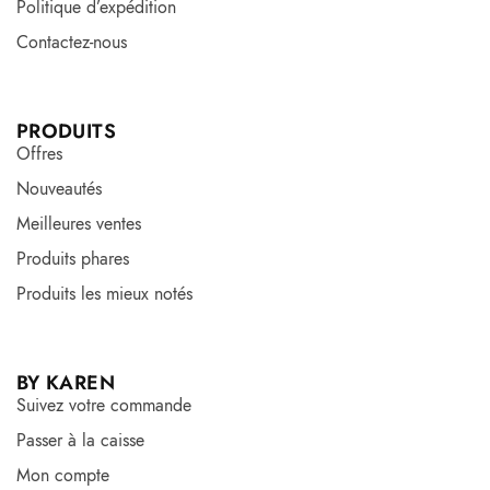
Politique d’expédition
Contactez-nous
PRODUITS
Offres
Nouveautés
Meilleures ventes
Produits phares
Produits les mieux notés
BY KAREN
Suivez votre commande
Passer à la caisse
Mon compte