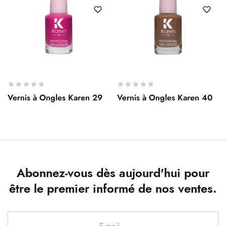
Vernis à Ongles Karen 29
Vernis à Ongles Karen 40
Abonnez-vous dès aujourd'hui pour
être le premier informé de nos ventes.