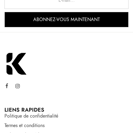
LIENS RAPIDES
Politique de confidentialité
Termes et conditions