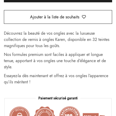
Ajouter à la liste de souhaits
Découvrez la beauté de vos ongles avec la luxueuse
collection de vernis à ongles Karen, disponible en 32 teintes
magnifiques pour tous les goûts.
Nos formules premium sont faciles à appliquer et longue
tenue, apportant à vos ongles une touche d’élégance et de
style.
Essayez-la dès maintenant et offrez à vos ongles l’apparence
qu’ils méritent !
Paiement sécurisé garanti