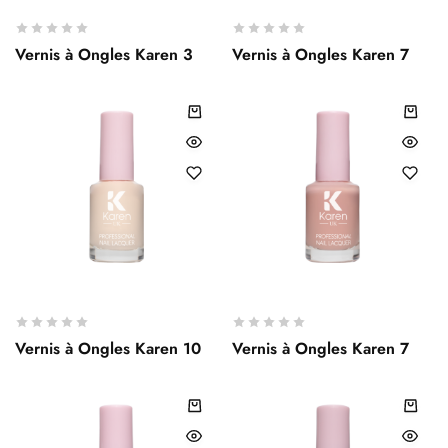
Vernis à Ongles Karen 3
Vernis à Ongles Karen 7
Vernis à Ongles Karen 10
Vernis à Ongles Karen 7