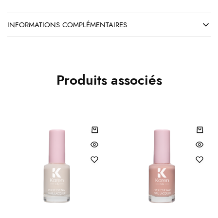
INFORMATIONS COMPLÉMENTAIRES
Produits associés