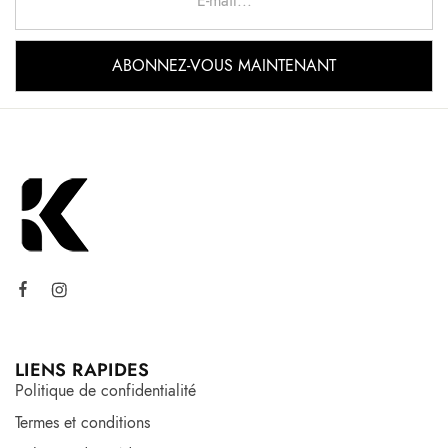
LIENS RAPIDES
Politique de confidentialité
Termes et conditions