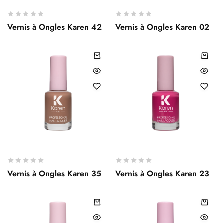
Vernis à Ongles Karen 42
Vernis à Ongles Karen 02
Vernis à Ongles Karen 35
Vernis à Ongles Karen 23