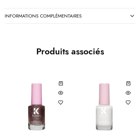
INFORMATIONS COMPLÉMENTAIRES
Produits associés