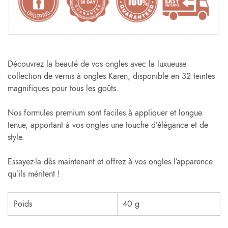
Découvrez la beauté de vos ongles avec la luxueuse
collection de vernis à ongles Karen, disponible en 32 teintes
magnifiques pour tous les goûts.
Nos formules premium sont faciles à appliquer et longue
tenue, apportant à vos ongles une touche d’élégance et de
style.
Essayez-la dès maintenant et offrez à vos ongles l’apparence
qu’ils méritent !
Poids
40 g