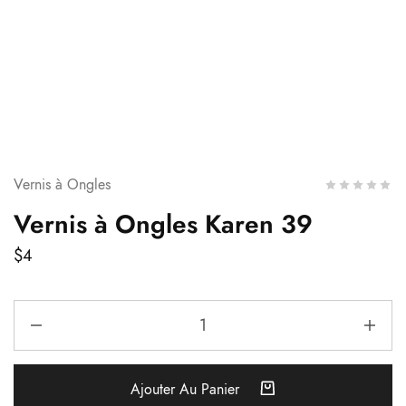
Vernis à Ongles
Vernis à Ongles Karen 39
$
4
Ajouter Au Panier