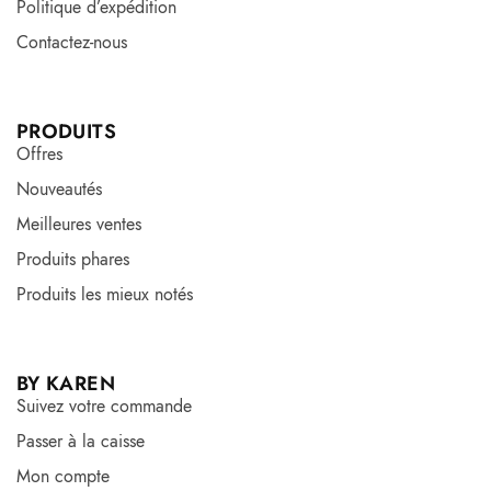
Politique d’expédition
Contactez-nous
PRODUITS
Offres
Nouveautés
Meilleures ventes
Produits phares
Produits les mieux notés
BY KAREN
Suivez votre commande
Passer à la caisse
Mon compte