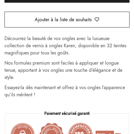
Ajouter à la liste de souhaits
Découvrez la beauté de vos ongles avec la luxueuse
collection de vernis à ongles Karen, disponible en 32 teintes
magnifiques pour tous les goûts.
Nos formules premium sont faciles à appliquer et longue
tenue, apportant à vos ongles une touche d’élégance et de
style.
Essayez-la dès maintenant et offrez à vos ongles l’apparence
qu’ils méritent !
Paiement sécurisé garanti