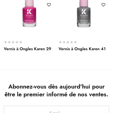
Vernis à Ongles Karen 29
Vernis à Ongles Karen 41
Abonnez-vous dès aujourd'hui pour
être le premier informé de nos ventes.