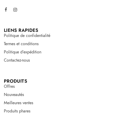
LIENS RAPIDES
Politique de confidentialité
Termes et conditions
Politique d’expédition
Contactez-nous
PRODUITS
Offres
Nouveautés
Meilleures ventes
Produits phares