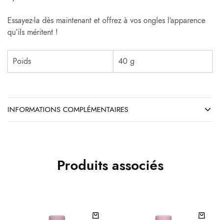
Essayez-la dès maintenant et offrez à vos ongles l’apparence
qu’ils méritent !
Poids
40 g
INFORMATIONS COMPLÉMENTAIRES
Produits associés