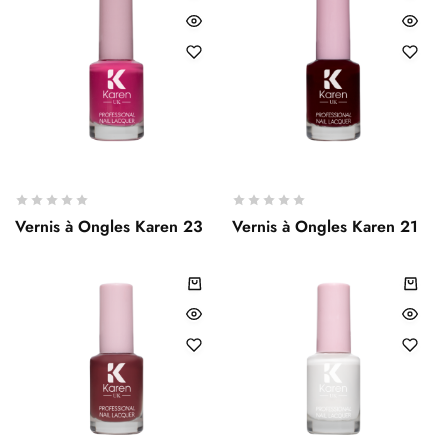
Vernis à Ongles Karen 23
Vernis à Ongles Karen 21