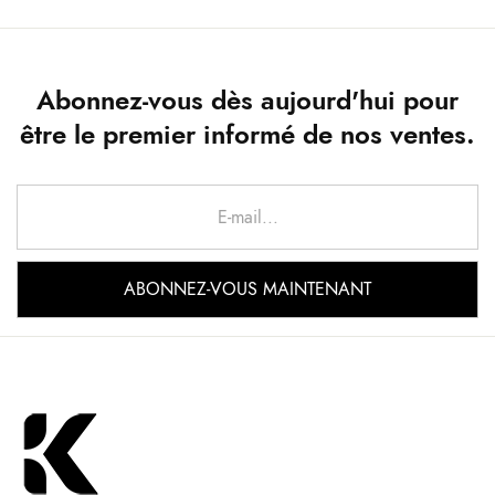
Abonnez-vous dès aujourd'hui pour
être le premier informé de nos ventes.