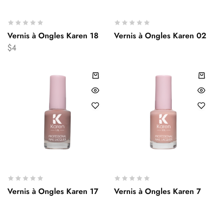
Vernis à Ongles Karen 18
Vernis à Ongles Karen 02
$
4
Vernis à Ongles Karen 17
Vernis à Ongles Karen 7