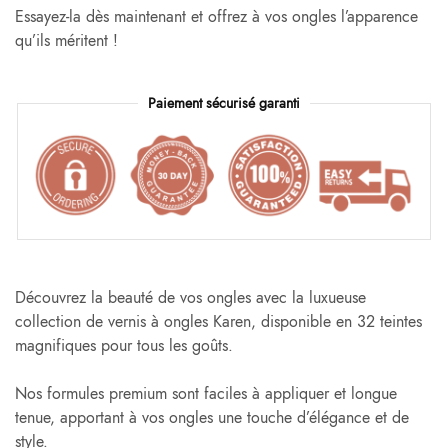
Essayez-la dès maintenant et offrez à vos ongles l’apparence
qu’ils méritent !
Paiement sécurisé garanti
Découvrez la beauté de vos ongles avec la luxueuse
collection de vernis à ongles Karen, disponible en 32 teintes
magnifiques pour tous les goûts.
Nos formules premium sont faciles à appliquer et longue
tenue, apportant à vos ongles une touche d’élégance et de
style.