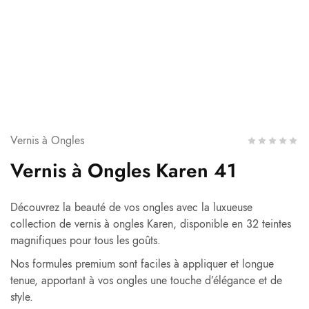
Vernis à Ongles
Vernis à Ongles Karen 41
Découvrez la beauté de vos ongles avec la luxueuse
collection de vernis à ongles Karen, disponible en 32 teintes
magnifiques pour tous les goûts.
Nos formules premium sont faciles à appliquer et longue
tenue, apportant à vos ongles une touche d’élégance et de
style.