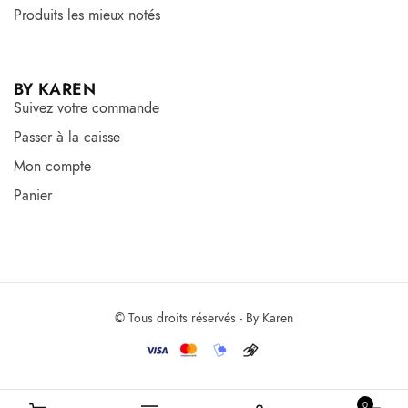
Produits les mieux notés
BY KAREN
Suivez votre commande
Passer à la caisse
Mon compte
Panier
© Tous droits réservés - By Karen
0