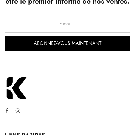
être le premier informé de nos ventes.