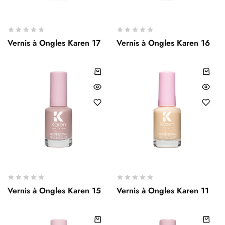
Vernis à Ongles Karen 17
Vernis à Ongles Karen 16
Vernis à Ongles Karen 15
Vernis à Ongles Karen 11