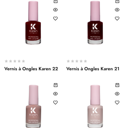
Vernis à Ongles Karen 22
Vernis à Ongles Karen 21