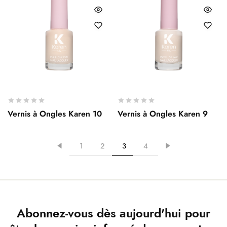
Vernis à Ongles Karen 10
Vernis à Ongles Karen 9
1
2
3
4
Abonnez-vous dès aujourd'hui pour