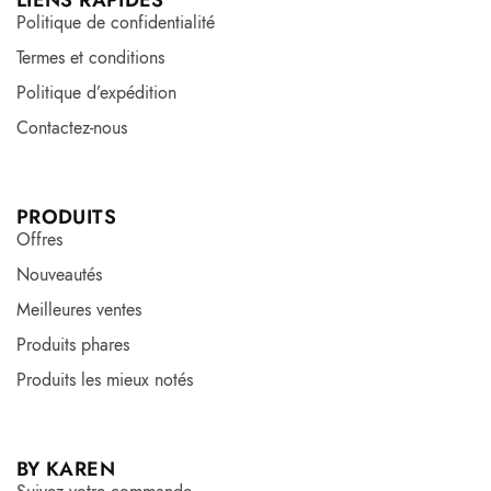
LIENS RAPIDES
Politique de confidentialité
Termes et conditions
Politique d’expédition
Contactez-nous
PRODUITS
Offres
Nouveautés
Meilleures ventes
Produits phares
Produits les mieux notés
BY KAREN