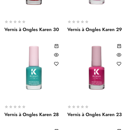
Vernis à Ongles Karen 30
Vernis à Ongles Karen 29
Vernis à Ongles Karen 28
Vernis à Ongles Karen 23